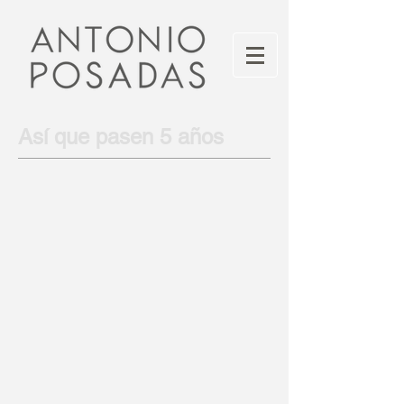
Así que pasen 5 años